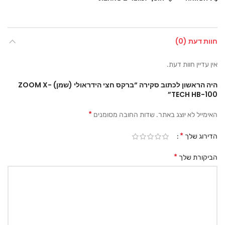
חוות דעת (0)
אין עדיין חוות דעת.
היה הראשון לכתוב סקירה “ברקס חצי הידראולי (שמן) ZOOM X-
TECH HB-100”
*
האימייל לא יוצג באתר.
שדות החובה מסומנים
*
הדירוג שלך
*
הביקורת שלך