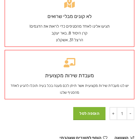
לא קונים מבלי שרואים
תגיעו אלינו לאחד מהסניפים כדי לראות את הדגמים!
קרן היסוד 8, באר יעקב
הרצל 31, אשקלון
מעבדת שירות מקצועית
יש לנו מעבדת שירות מקצועית אשר תיתן לכם מענה בכל בעיה תוכלו להגיע לאחד
מהסניף שלנו
הוספה לסל
השוואה
הוסף למוצרים שאהבתי