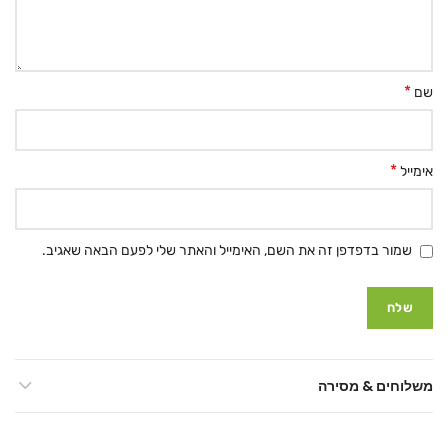
*
שם
*
אימייל
שמור בדפדפן זה את השם, האימייל והאתר שלי לפעם הבאה שאגיב.
משלוחים & מסירה