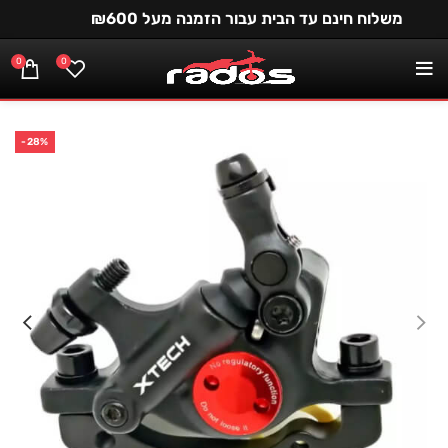
משלוח חינם עד הבית עבור הזמנה מעל ₪600
0
0
-28%