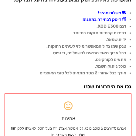
משלוח מהיר!
דיסק לבחירה במתנה!
דגם XOD E300.
רפידות קרמיות חזקות במיוחד
ידית שמאל.
טנק שמן גדול המאפשר מילוי לעיתים רחוקות.
כבל ארוך מאוד מתאים לחשמליים, ביגפוט
מתאים לקורקינט.
כולל ניתוק חשמל.
אורך כבל אחורי 2 מטר מתאים לכל סוגי האופניים
גלו את היתרונות שלנו
אמינות
אנחנו מדורגים 5 כוכבים בגוגל, אמינות אצלנו זה מעל הכל, לא ניתן ללקוחות
שלנו לצאת מאוכזבים!