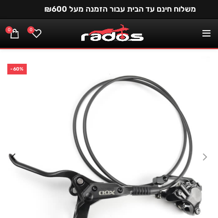
משלוח חינם עד הבית עבור הזמנה מעל ₪600
0
0
-60%