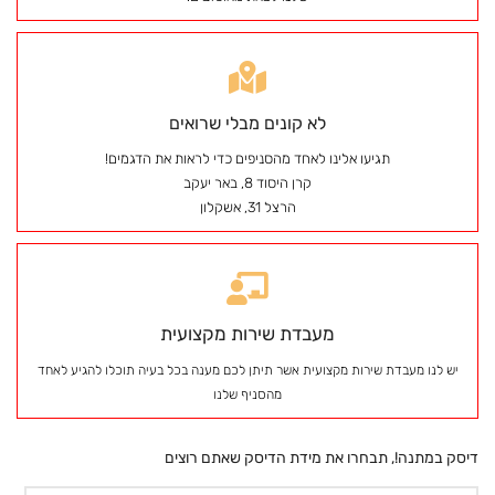
לא קונים מבלי שרואים
תגיעו אלינו לאחד מהסניפים כדי לראות את הדגמים!
קרן היסוד 8, באר יעקב
הרצל 31, אשקלון
מעבדת שירות מקצועית
יש לנו מעבדת שירות מקצועית אשר תיתן לכם מענה בכל בעיה תוכלו להגיע לאחד
מהסניף שלנו
דיסק במתנה!, תבחרו את מידת הדיסק שאתם רוצים