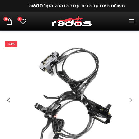
משלוח חינם עד הבית עבור הזמנה מעל ₪600
0
0
-24%