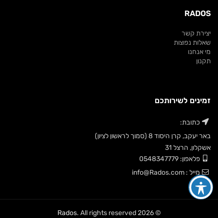
RADOS
יצירת קשר
שאלות נפוצות
מי אנחנו
תקנון
זמינים לשירותכם
כתובת:
באר יעקב, קרן היסוד 8 (סמוך לראשון לציון)
אשקלון, הרצל 31
פלאפון: 0548347779
מייל : info@Rados.com
Rados
. All rights reserved
© 2026