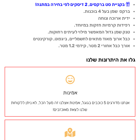
בקניית סט ברקסים, 2 דיסקים לפי בחירה במתנה!
ברקס שמן בעל 4 בוכנות.
ידית ארוכה ונוחה
רפידות קרמיות חזקות במיוחד.
טנק שמן גדול המאפשר מילוי לעיתים רחוקות.
כבל ארוך מאוד מתאים לחשמליים, ביגפוט, קורקינטים
אורך כבל אחורי 2 מטר, קידמי 1.2 מטר.
גלו את היתרונות שלנו
אמינות
אנחנו מדורגים 5 כוכבים בגוגל, אמינות אצלנו זה מעל הכל, לא ניתן ללקוחות
שלנו לצאת מאוכזבים!