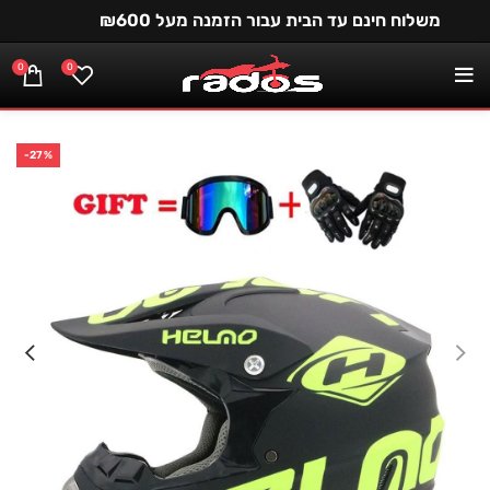
משלוח חינם עד הבית עבור הזמנה מעל ₪600
0
0
-27%