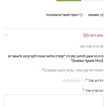
השוואה
הוסף למוצרים שאהבתי
חוות דעת (0)
אין עדיין חוות דעת.
היה הראשון לכתוב סקירה “קסדה מלאה שטח לקורקינט ולאופניים
(כולל משקף וכפפות)”
*
האימייל לא יוצג באתר.
שדות החובה מסומנים
*
הדירוג שלך
*
הביקורת שלך