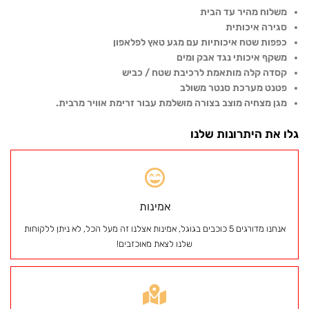
משלוח מהיר עד הבית
סגירה איכותית
כפפות שטח איכותיות עם מגע טאץ לפלאפון
משקף איכותי נגד אבק ומים
קסדה קלה מותאמת לרכיבת שטח / כביש
פטנט מערכת סנטר משולב
מגן מצחיה מוצב בצורה מושלמת עבור זרימת אוויר מרבית.
גלו את היתרונות שלנו
אמינות
אנחנו מדורגים 5 כוכבים בגוגל, אמינות אצלנו זה מעל הכל, לא ניתן ללקוחות
שלנו לצאת מאוכזבים!