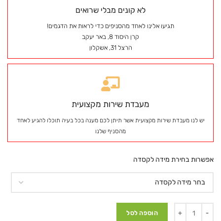
לא קונים מבלי שרואים
תגיעו אלינו לאחד מהסניפים כדי לראות את הדגמים!
קרן היסוד 8, באר יעקב
הרצל 31, אשקלון
מעבדת שירות מקצועית
יש לנו מעבדת שירות מקצועית אשר תיתן לכם מענה בכל בעיה תוכלו להגיע לאחד
מהסניף שלנו
אפשרות בחירת מידה לקסדה
הוספה לסל