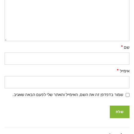
*
שם
*
אימייל
שמור בדפדפן זה את השם, האימייל והאתר שלי לפעם הבאה שאגיב.