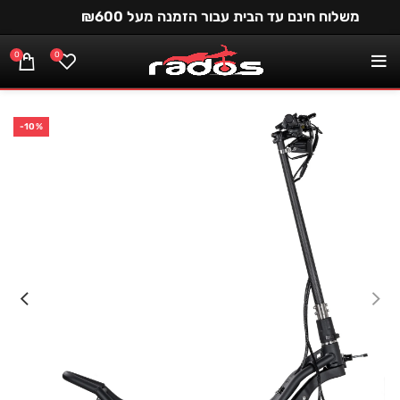
משלוח חינם עד הבית עבור הזמנה מעל ₪600
0
0
-10%