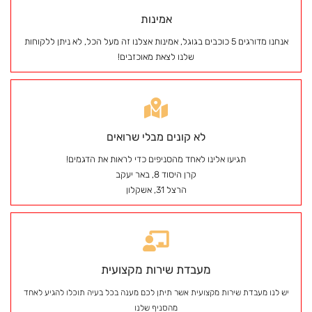
אמינות
אנחנו מדורגים 5 כוכבים בגוגל, אמינות אצלנו זה מעל הכל, לא ניתן ללקוחות
שלנו לצאת מאוכזבים!
לא קונים מבלי שרואים
תגיעו אלינו לאחד מהסניפים כדי לראות את הדגמים!
קרן היסוד 8, באר יעקב
הרצל 31, אשקלון
מעבדת שירות מקצועית
יש לנו מעבדת שירות מקצועית אשר תיתן לכם מענה בכל בעיה תוכלו להגיע לאחד
מהסניף שלנו