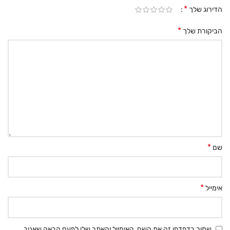
*
הדירוג שלך
*
הביקורת שלך
*
שם
*
אימייל
שמור בדפדפן זה את השם, האימייל והאתר שלי לפעם הבאה שאגיב.