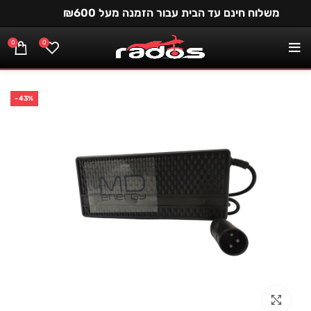
משלוח חינם עד הבית עבור הזמנה מעל ₪600
0
0
-43%
Click to enlarge