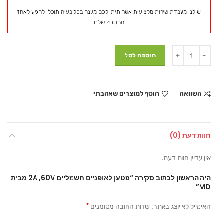
יש לנו מעבדת שירות מקצועית אשר תיתן לכם מענה בכל בעיה תוכלו להגיע לאחד
מהסניף שלנו
הוספה לסל
השוואה
הוסף למוצרים שאהבתי
חוות דעת (0)
אין עדיין חוות דעת.
היה הראשון לכתוב סקירה “מטען לאופניים חשמליים 2A ,60V מבית
MD”
*
האימייל לא יוצג באתר.
שדות החובה מסומנים