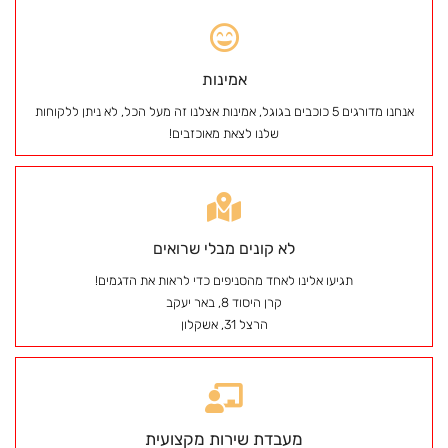
אמינות
אנחנו מדורגים 5 כוכבים בגוגל, אמינות אצלנו זה מעל הכל, לא ניתן ללקוחות
שלנו לצאת מאוכזבים!
לא קונים מבלי שרואים
תגיעו אלינו לאחד מהסניפים כדי לראות את הדגמים!
קרן היסוד 8, באר יעקב
הרצל 31, אשקלון
מעבדת שירות מקצועית