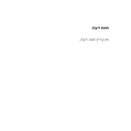
חוות דעת
אין עדיין חוות דעת.