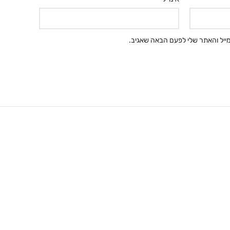
ייל והאתר שלי לפעם הבאה שאגיב.