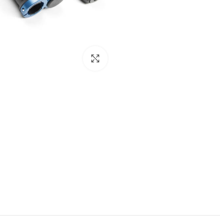
Click to enlarge