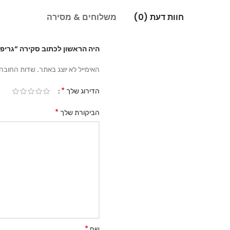
חוות דעת (0)
משלוחים & מסירה
היה הראשון לכתוב סקירה “גריפים
האימייל לא יוצג באתר.
שדות החובה
*
הדירוג שלך
*
הביקורת שלך
*
שם