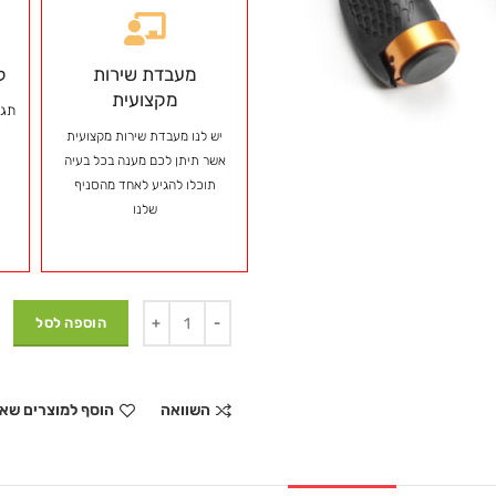
מעבדת שירות
ל
מקצועית
תגי
יש לנו מעבדת שירות מקצועית
אשר תיתן לכם מענה בכל בעיה
תוכלו להגיע לאחד מהסניף
שלנו
הוספה לסל
השוואה
הוסף למוצרים שא