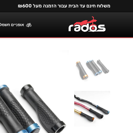
משלוח חינם עד הבית עבור הזמנה מעל ₪600
אופניים חשמלי