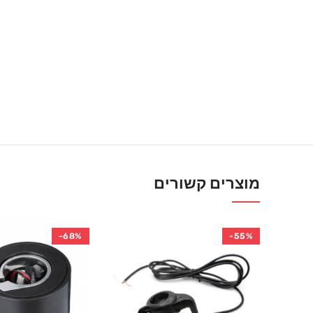
מוצרים קשורים
-68%
-55%