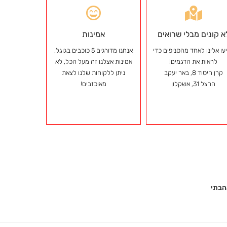
א קונים מבלי שרואים
אמינות
עו אלינו לאחד מהסניפים כדי
אנחנו מדורגים 5 כוכבים בגוגל,
לראות את הדגמים!
אמינות אצלנו זה מעל הכל, לא
קרן היסוד 8, באר יעקב
ניתן ללקוחות שלנו לצאת
הרצל 31, אשקלון
מאוכזבים!
הבתי