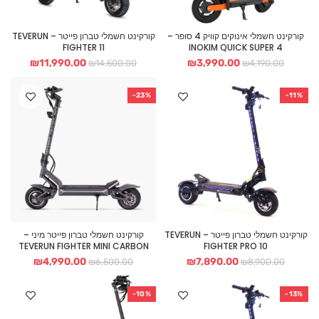
קורקינט חשמלי אינוקים קוויק 4 סופר –
קורקינט חשמלי טברון פייטר – TEVERUN
FIGHTER 11
INOKIM QUICK SUPER 4
המחיר
המחיר
המחיר
המחיר
₪
11,990.00
₪
3,990.00
₪
14,500.00
₪
4,190.00
המקורי
הנוכחי
המקורי
הנוכחי
היה:
הוא:
היה:
הוא:
-23%
-11%
990.00.
₪14,500.00.
₪3,990.00.
₪4,190.00.
קורקינט חשמלי טברון פייטר – TEVERUN
קורקינט חשמלי טברון פייטר מיני –
TEVERUN FIGHTER MINI CARBON
FIGHTER PRO 10
המחיר
המחיר
המחיר
המחיר
₪
4,990.00
₪
7,890.00
₪
6,500.00
₪
8,900.00
המקורי
הנוכחי
המקורי
הנוכחי
היה:
הוא:
היה:
הוא:
-10%
-13%
990.00.
₪6,500.00.
₪7,890.00.
₪8,900.00.